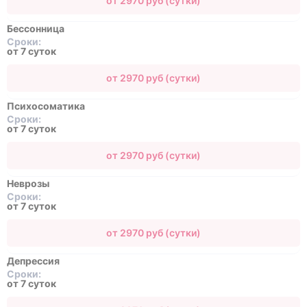
от 2970 руб (сутки)
Бессонница
Сроки:
от 7 суток
от 2970 руб (сутки)
Психосоматика
Сроки:
от 7 суток
от 2970 руб (сутки)
Неврозы
Сроки:
от 7 суток
от 2970 руб (сутки)
Депрессия
Сроки:
от 7 суток