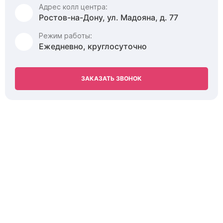
Адрес колл центра:
Ростов-на-Дону, ул. Мадояна, д. 77
Режим работы:
Ежедневно, круглосуточно
ЗАКАЗАТЬ ЗВОНОК