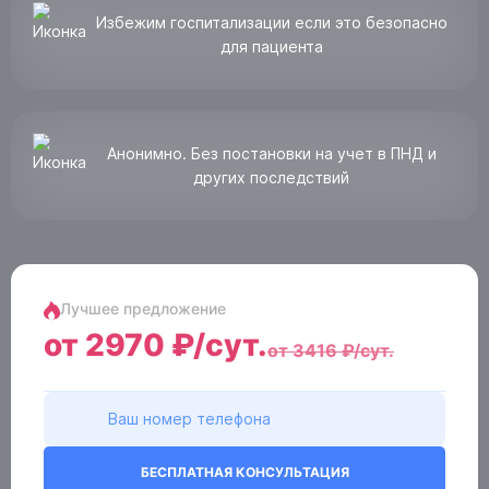
Избежим госпитализации если это безопасно
для пациента
Анонимно. Без постановки на учет в ПНД и
других последствий
Лучшее предложение
от 2970 ₽/сут.
от 3416 ₽/сут.
БЕСПЛАТНАЯ КОНСУЛЬТАЦИЯ