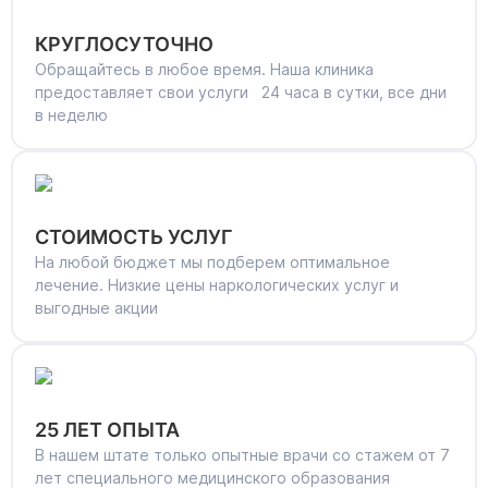
КРУГЛОСУТОЧНО
Обращайтесь в любое время. Наша клиника
предоставляет свои услуги 24 часа в сутки, все дни
в неделю
СТОИМОСТЬ УСЛУГ
На любой бюджет мы подберем оптимальное
лечение. Низкие цены наркологических услуг и
выгодные акции
25 ЛЕТ ОПЫТА
В нашем штате только опытные врачи со стажем от 7
лет специального медицинского образования