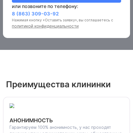
или позвоните по телефону:
8 (863) 309-03-92
Нажимая кнопку «Оставить заявку», вы соглашаетесь с
политикой конфиденциальности
Преимущества клининки
АНОНИМНОСТЬ
Гарантируем 100% анонимность, у нас проходят