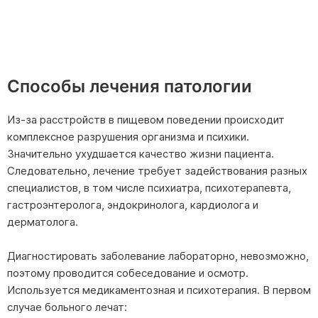
Способы лечения патологии
Из-за расстройств в пищевом поведении происходит
комплексное разрушения организма и психики.
Значительно ухудшается качество жизни пациента.
Следовательно, лечение требует задействования разных
специалистов, в том числе психиатра, психотерапевта,
гастроэнтеролога, эндокринолога, кардиолога и
дерматолога.
Диагностировать заболевание лабораторно, невозможно,
поэтому проводится собеседование и осмотр.
Используется медикаментозная и психотерапия. В первом
случае больного лечат: