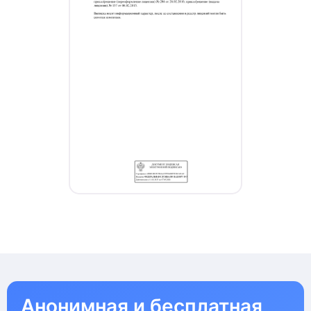
Анонимная и бесплатная