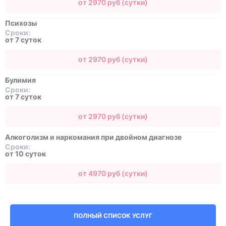
от 2970 руб (сутки)
Психозы
Сроки:
от 7 суток
от 2970 руб (сутки)
Булимия
Сроки:
от 7 суток
от 2970 руб (сутки)
Алкоголизм и наркомания при двойном диагнозе
Сроки:
от 10 суток
от 4970 руб (сутки)
ПОЛНЫЙ СПИСОК УСЛУГ