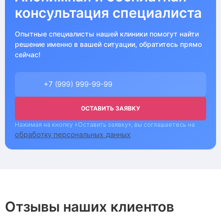
консультация специалиста
Опытные специалисты нашей клиники помогут найти
решение именно в вашей ситуации, обратитесь прямо
сейчас!
ОСТАВИТЬ ЗАЯВКУ
Нажимая на кнопку «Оставить заявку», вы соглашаетесь на
обработку персональных данных
Отзывы наших клиентов