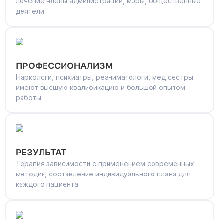
лечение члены администрации, мэры, общественные
деятели
ПРОФЕССИОНАЛИЗМ
Наркологи, психиатры, реаниматологи, мед сестры
имеют высшую квалификацию и большой опытом
работы
РЕЗУЛЬТАТ
Терапия зависимости с применением современных
методик, составление индивидуального плана для
каждого пациента