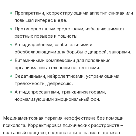
Препаратами, корректирующими аппетит снижая или
повышая интерес к еде.
Противорвотными средствами, избавляющими от
рвотных позывов и тошноты.
Антидиарейными, слабительными и
обезболивающими для борьбы с диареей, запорами.
Витаминными комплексами для пополнения
организма питательными веществами.
Седативными, нейролептиками, устраняющими
тревожность, депрессию.
Антидепрессантами, транквилизаторами,
нормализующими эмоциональный фон.
Медикаментозная терапия неэффективна без помощи
психолога. Корректировка психических расстройств –
поэтапный процесс, следовательно, пациент должен