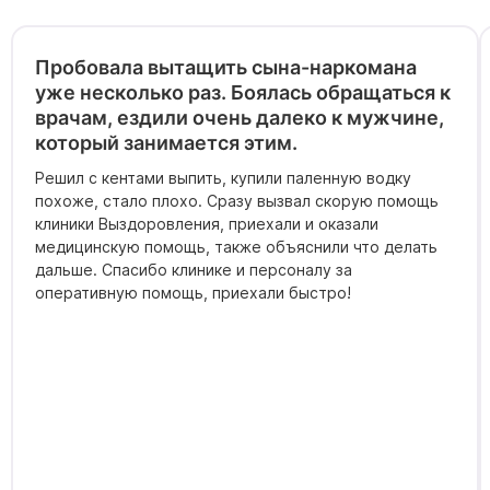
Пробовала вытащить сына-наркомана
уже несколько раз. Боялась обращаться к
врачам, ездили очень далеко к мужчине,
который занимается этим.
Решил с кентами выпить, купили паленную водку
похоже, стало плохо. Сразу вызвал скорую помощь
клиники Выздоровления, приехали и оказали
медицинскую помощь, также объяснили что делать
дальше. Спасибо клинике и персоналу за
оперативную помощь, приехали быстро!