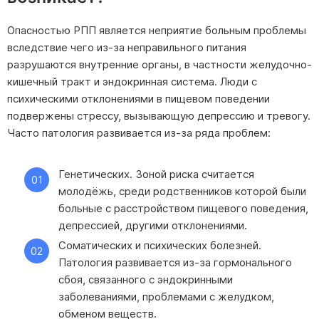
Опасностью РПП является неприятие больным проблемы
вследствие чего из-за неправильного питания
разрушаются внутренние органы, в частности желудочно-
кишечный тракт и эндокринная система. Люди с
психическими отклонениями в пищевом поведении
подвержены стрессу, вызывающую депрессию и тревогу.
Часто патология развивается из-за ряда проблем:
Генетических. Зоной риска считается
молодёжь, среди родственников которой были
больные с расстройством пищевого поведения,
депрессией, другими отклонениями.
Соматических и психических болезней.
Патология развивается из-за гормонального
сбоя, связанного с эндокринными
заболеваниями, проблемами с желудком,
обменом веществ.