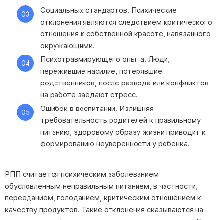
Социальных стандартов. Психические
отклонения являются следствием критического
отношения к собственной красоте, навязанного
окружающими.
Психотравмирующего опыта. Люди,
пережившие насилие, потерявшие
родственников, после развода или конфликтов
на работе заедают стресс.
Ошибок в воспитании. Излишняя
требовательность родителей к правильному
питанию, здоровому образу жизни приводит к
формированию неуверенности у ребёнка.
РПП считается психическим заболеванием
обусловленным неправильным питанием, в частности,
перееданием, голоданием, критическим отношением к
качеству продуктов. Такие отклонения сказываются на