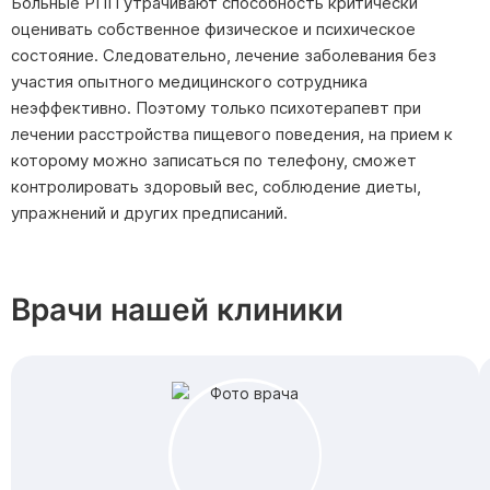
Больные РПП утрачивают способность критически
оценивать собственное физическое и психическое
состояние. Следовательно, лечение заболевания без
участия опытного медицинского сотрудника
неэффективно. Поэтому только психотерапевт при
лечении расстройства пищевого поведения, на прием к
которому можно записаться по телефону, сможет
контролировать здоровый вес, соблюдение диеты,
упражнений и других предписаний.
Врачи нашей клиники