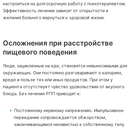
настроиться на долгосрочную работу с психотерапевтом.
Эффективность лечения зависит от открытости и
желания больного вернуться к здоровой жизни.
Осложнения при расстройстве
пищевого поведения
Люди, зацикленные на еде, становятся невыносимыми для
окружающих. Они постоянно разговаривают о калориях,
вреде и пользе тех или иных продуктов. При этом у
пациента отсутствует чувство удовольствия от вкусного
блюда. Без лечения РПП приводит к:
Постоянному нервному напряжению. Импульсивное
переедание сопровождается обжорством,
заканчивающимся ненавистью к собственному телу