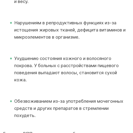
и весу.
Нарушениям в репродуктивных функциях из-за
истощения жировых тканей, дефицита витаминов и
микроэлементов в организме.
Ухудшению состояния кожного и волосяного
покрова. У больных с расстройствами пищевого
поведения выпадают волосы, становится сухой
кожа.
Обезвоживанием из-за употребления мочегонных
средств и других препаратов в стремлении
похудеть.