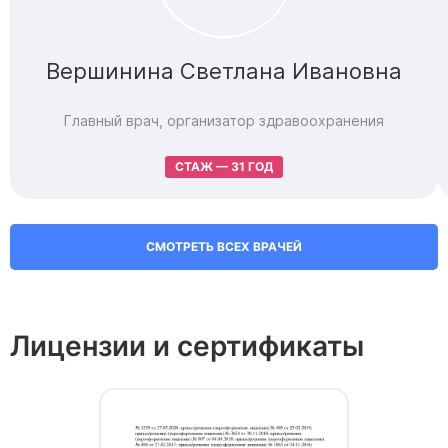
Вершинина Светлана Ивановна
Главный врач, организатор здравоохранения
СТАЖ — 31 ГОД
СМОТРЕТЬ ВСЕХ ВРАЧЕЙ
Лицензии и сертификаты