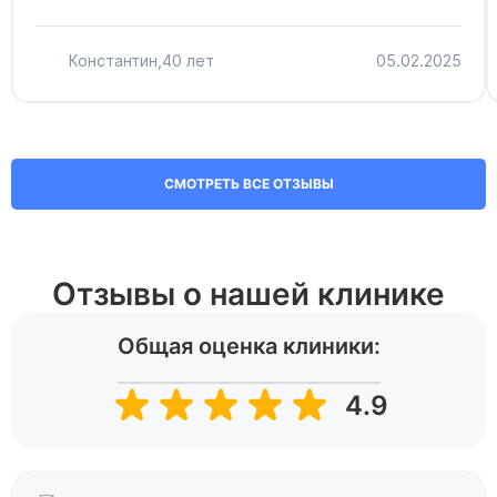
Константин,
40 лет
05.02.2025
СМОТРЕТЬ ВСЕ ОТЗЫВЫ
Отзывы о нашей клинике
Общая оценка клиники:
4.9