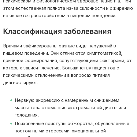
психическом и физиологическом здоровье пациента. При
этом естественная полнота из-за склонности к ожирению
не является расстройством в пищевом поведении.
Классификация заболевания
Врачами зафиксированы разные виды нарушений в
пищевом поведении. Они отличаются симптоматикой,
причиной формирования, сопутствующими факторами, от
которых зависит лечение. Большинству пациентов с
психическими отклонениями в вопросах питания
диагностируют:
Нервную анорексию с намеренным снижением
массы тела с помощью экстремальной диеты или
голодания.
Психогенные приступы обжорства, обусловленные
постоянными стрессами, эмоциональной