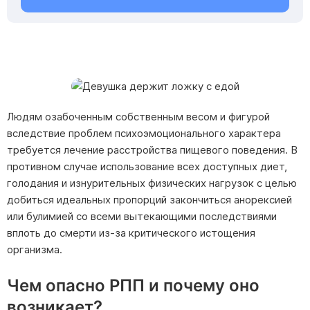
Людям озабоченным собственным весом и фигурой
вследствие проблем психоэмоционального характера
требуется лечение расстройства пищевого поведения. В
противном случае использование всех доступных диет,
голодания и изнурительных физических нагрузок с целью
добиться идеальных пропорций закончиться анорексией
или булимией со всеми вытекающими последствиями
вплоть до смерти из-за критического истощения
организма.
Чем опасно РПП и почему оно
возникает?