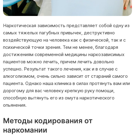
Наркотическая зависимость представляет собой одну из
самых тяжелых пагубных привычек, деструктивно
воздействующую на человека как с физической, так и с
психической точки зрения. Тем не менее, благодаря
достижениям современной медицины наркозависимых
пациентов можно лечить, причем лечить довольно
успешно. Результат такого лечения, как и в случае с
алкоголизмом, очень сильно зависит от стараний самого
пациента. Однако наша клиника в силах протянуть вам или
дорогому для вас человеку крепкую руку помощи,
способную вытянуть его из омута наркотического
опьянения.
Методы кодирования от
наркомании