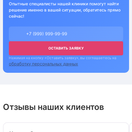
Опытные специалисты нашей клиники помогут найти
решение именно в вашей ситуации, обратитесь прямо
сейчас!
ОСТАВИТЬ ЗАЯВКУ
Нажимая на кнопку «Оставить заявку», вы соглашаетесь на
обработку персональных данных
Отзывы наших клиентов