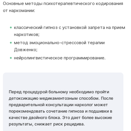
Основные методы психотерапевтического кодирования
от наркомании:
классический гипноз с установкой запрета на прием
наркотиков;
метод эмоционально-стрессовой терапии
Довженко;
нейролингвистическое программирование.
Перед процедурой больному необходимо пройти
детоксикацию медикаментозным способом. После
предварительной консультации нарколог может
порекомендовать сочетание гипноза и подшивки в
качестве двойного блока. Это дает более высокие
результаты, снижает риск рецидива.