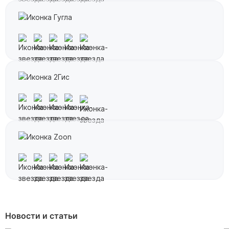
Новости и статьи