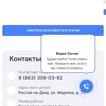
с
СМОТРЕТЬ ВСЕ НОВОСТИ И СТАТЬИ
Борис Сотов
Контакты
Здравствуйте! Готов помочь
вам. Напишите мне, если у
вас появятся вопросы.
Контактный телефон:
8 (863) 309-03-92
Адрес колл центра:
Ростов-на-Дону, ул. Мадояна, д. 77
Режим работы: