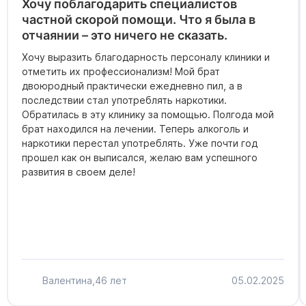
Хочу поблагодарить специалистов
частной скорой помощи. Что я была в
отчаянии – это ничего не сказать.
Хочу выразить благодарность персоналу клиники и
отметить их профессионализм! Мой брат
двоюродный практически ежедневно пил, а в
последствии стал употреблять наркотики.
Обратилась в эту клинику за помощью. Полгода мой
брат находился на лечении. Теперь алкоголь и
наркотики перестал употреблять. Уже почти год
прошел как он выписался, желаю вам успешного
развития в своем деле!
Валентина,
46 лет
05.02.2025