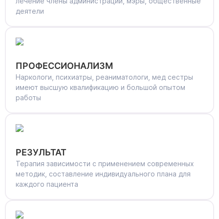
лечение члены администрации, мэры, общественные
деятели
ПРОФЕССИОНАЛИЗМ
Наркологи, психиатры, реаниматологи, мед сестры
имеют высшую квалификацию и большой опытом
работы
РЕЗУЛЬТАТ
Терапия зависимости с применением современных
методик, составление индивидуального плана для
каждого пациента