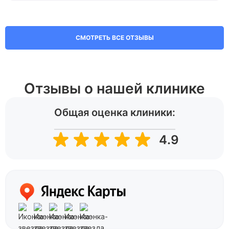
СМОТРЕТЬ ВСЕ ОТЗЫВЫ
Отзывы о нашей клинике
Общая оценка клиники:
4.9