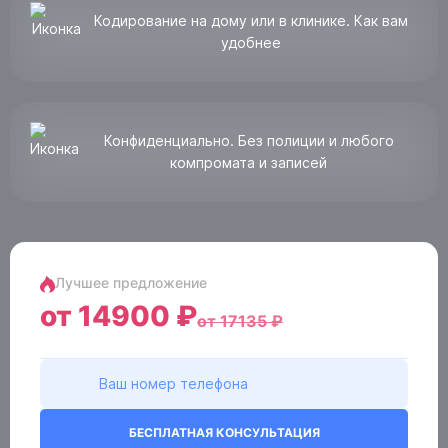
Кодирование на дому или в клинике. Как вам
удобнее
Конфиденциально. Без полиции и любого
компромата и записей
Лучшее предложение
от 14900 ₽
от 17135 ₽
БЕСПЛАТНАЯ КОНСУЛЬТАЦИЯ