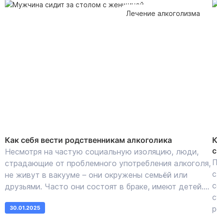
Лечение алкоголизма
Как себя вести родственникам алкоголика
К
с
Несмотря на частую социальную изоляцию, люди,
П
страдающие от проблемного употребления алкоголя,
с
не живут в вакууме – они окружены семьёй или
с
друзьями. Часто они состоят в браке, имеют детей....
с
р
30.01.2025