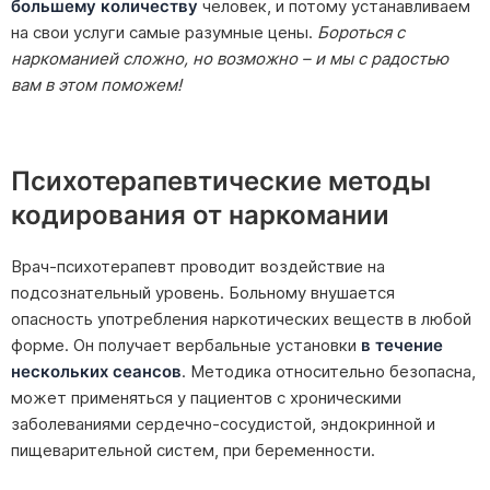
большему количеству
человек, и потому устанавливаем
на свои услуги самые разумные цены.
Бороться с
наркоманией сложно, но возможно – и мы с радостью
вам в этом поможем!
Психотерапевтические методы
кодирования от наркомании
Врач-психотерапевт проводит воздействие на
подсознательный уровень. Больному внушается
опасность употребления наркотических веществ в любой
форме. Он получает вербальные установки
в течение
нескольких сеансов
. Методика относительно безопасна,
может применяться у пациентов с хроническими
заболеваниями сердечно-сосудистой, эндокринной и
пищеварительной систем, при беременности.