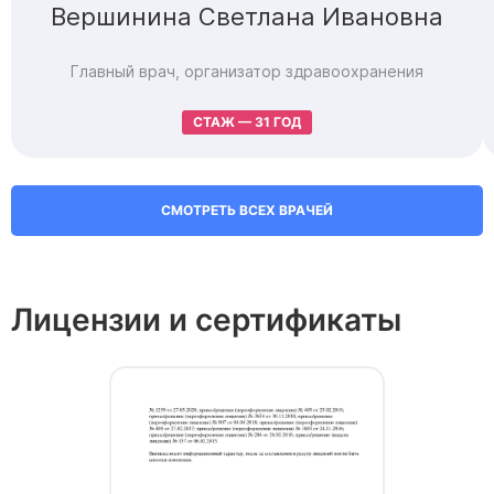
Вершинина Светлана Ивановна
Главный врач, организатор здравоохранения
СТАЖ — 31 ГОД
СМОТРЕТЬ ВСЕХ ВРАЧЕЙ
Лицензии и сертификаты