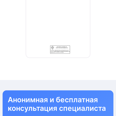
Анонимная и бесплатная
консультация специалиста