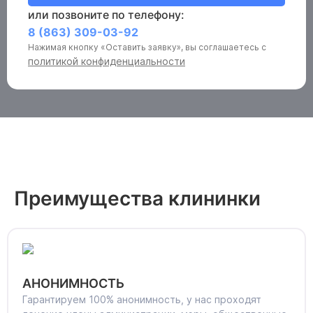
или позвоните по телефону:
8 (863) 309-03-92
Нажимая кнопку «Оставить заявку», вы соглашаетесь с
политикой конфиденциальности
Преимущества клининки
АНОНИМНОСТЬ
Гарантируем 100% анонимность, у нас проходят