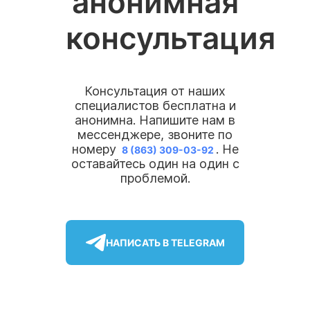
анонимная
консультация
Консультация от наших
специалистов бесплатна и
анонимна. Напишите нам в
мессенджере, звоните по
номеру
. Не
8 (863) 309-03-92
оставайтесь один на один с
проблемой.
НАПИСАТЬ В TELEGRAM