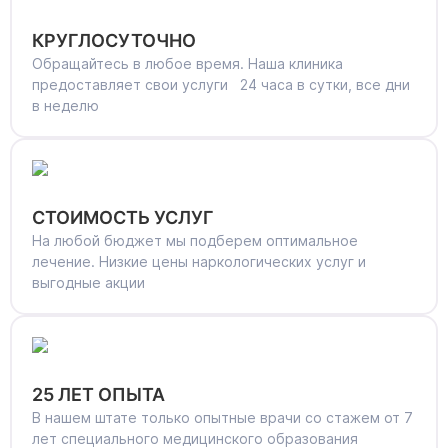
КРУГЛОСУТОЧНО
Обращайтесь в любое время. Наша клиника
предоставляет свои услуги 24 часа в сутки, все дни
в неделю
СТОИМОСТЬ УСЛУГ
На любой бюджет мы подберем оптимальное
лечение. Низкие цены наркологических услуг и
выгодные акции
25 ЛЕТ ОПЫТА
В нашем штате только опытные врачи со стажем от 7
лет специального медицинского образования