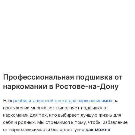
Профессиональная подшивка от
наркомании в Ростове-на-Дону
Наш
на
реабилитационный центр для наркозависимых
протяжении многих лет выполняет подшивку от
наркомании для тех, кто выбирает лучшую жизнь для
себя и родных. Мы стремимся к тому, чтобы избавление
от наркозависимости было доступно
как можно