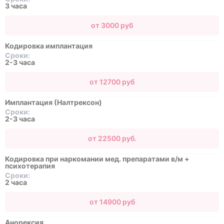
3 часа
от 3000 руб
Кодировка имплантация
Сроки:
2-3 часа
от 12700 руб
Имплантация (Налтрексон)
Сроки:
2-3 часа
от 22500 руб.
Кодировка при наркомании мед. препаратами в/м +
психотерапия
Сроки:
2 часа
от 14900 руб
Анорексия