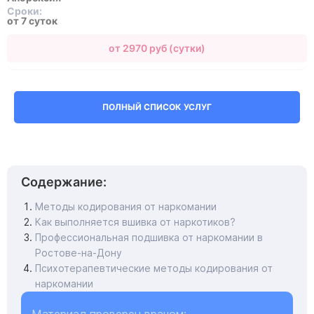
Сроки:
от 7 суток
от 2970 руб (сутки)
ПОЛНЫЙ СПИСОК УСЛУГ
Содержание:
Методы кодирования от наркомании
Как выполняется вшивка от наркотиков?
Профессиональная подшивка от наркомании в
Ростове-на-Дону
Психотерапевтические методы кодирования от
наркомании