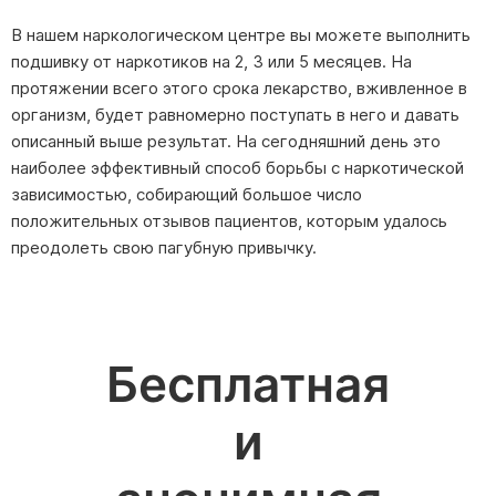
В нашем наркологическом центре вы можете выполнить
подшивку от наркотиков на 2, 3 или 5 месяцев. На
протяжении всего этого срока лекарство, вживленное в
организм, будет равномерно поступать в него и давать
описанный выше результат. На сегодняшний день это
наиболее эффективный способ борьбы с наркотической
зависимостью, собирающий большое число
положительных отзывов пациентов, которым удалось
преодолеть свою пагубную привычку.
Бесплатная
и