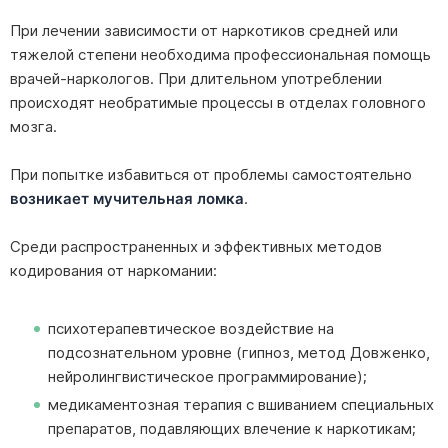
При лечении зависимости от наркотиков средней или
тяжелой степени необходима профессиональная помощь
врачей-наркологов. При длительном употреблении
происходят необратимые процессы в отделах головного
мозга.
При попытке избавиться от проблемы самостоятельно
возникает мучительная ломка
.
Среди распространенных и эффективных методов
кодирования от наркомании:
психотерапевтическое воздействие на
подсознательном уровне (гипноз, метод Довженко,
нейролингвистическое программирование);
медикаментозная терапия с вшиванием специальных
препаратов, подавляющих влечение к наркотикам;