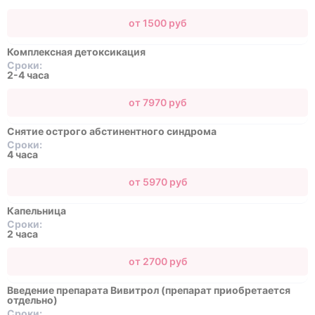
от 1500 руб
Комплексная детоксикация
Сроки:
2-4 часа
от 7970 руб
Снятие острого абстинентного синдрома
Сроки:
4 часа
от 5970 руб
Капельница
Сроки:
2 часа
от 2700 руб
Введение препарата Вивитрол (препарат приобретается
отдельно)
Сроки: