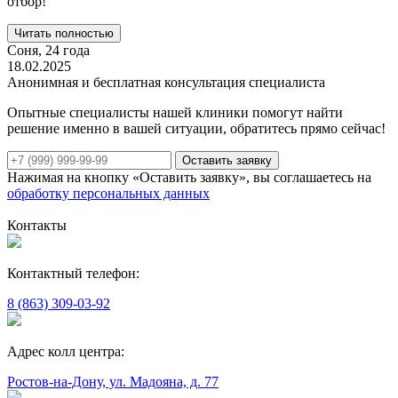
отбор!
Читать полностью
Соня,
24 года
18.02.2025
Анонимная и бесплатная консультация специалиста
Опытные специалисты нашей клиники помогут найти
решение именно в вашей ситуации, обратитесь прямо сейчас!
Оставить заявку
Нажимая на кнопку «Оставить заявку», вы соглашаетесь на
обработку персональных данных
Контакты
Контактный телефон:
8 (863) 309-03-92
Адрес колл центра:
Ростов-на-Дону, ул. Мадояна, д. 77