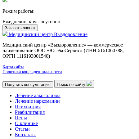
Режим работы:
Ежедневно, круглосуточно
Заказать звонок
Медицинский центр
Выздоровление
Медицинский центр «Выздоровление» — коммерческое
наименование ООО «ЮгЭкоСервис» (ИНН 6161060788,
ОРГН 1116193001540)
Карта сайта
Политика конфиденциальности
Получить консультацию
Поиск по сайту
Лечение алкоголизма
Лечение наркомании
Психиатрия
Реабилитация
Цены
О клинике
Статьи
Контакты