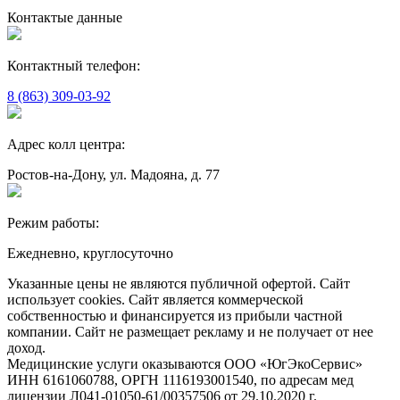
Контактые данные
Контактный телефон:
8 (863) 309-03-92
Адрес колл центра:
Ростов-на-Дону, ул. Мадояна, д. 77
Режим работы:
Ежедневно, круглосуточно
Указанные цены не являются публичной офертой. Сайт
использует cookies. Сайт является коммерческой
собственностью и финансируется из прибыли частной
компании. Сайт не размещает рекламу и не получает от нее
доход.
Медицинские услуги оказываются ООО «ЮгЭкоСервис»
ИНН 6161060788, ОРГН 1116193001540, по адресам мед
лицензии Л041-01050-61/00357506 от 29.10.2020 г.