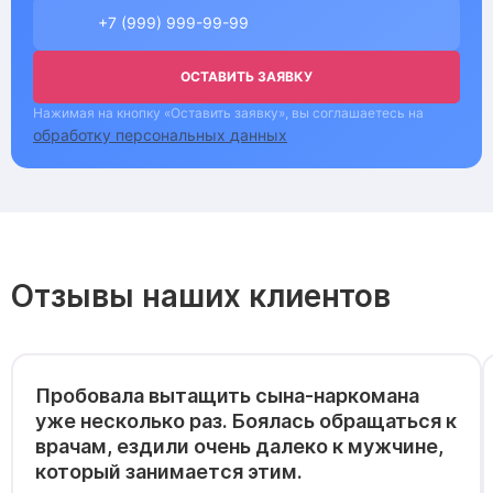
ОСТАВИТЬ ЗАЯВКУ
Нажимая на кнопку «Оставить заявку», вы соглашаетесь на
обработку персональных данных
Отзывы наших клиентов
Пробовала вытащить сына-наркомана
уже несколько раз. Боялась обращаться к
врачам, ездили очень далеко к мужчине,
который занимается этим.