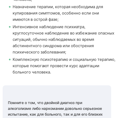
Назначение терапии, которая необходима для
купирования симптомов, особенно если они
имеются в острой фазе;
Интенсивное наблюдение психиатра,
круглосуточное наблюдение во избежание опасных
ситуаций, обычно наблюдаемых во время
абстинентного синдрома или обострения
психического заболевания;
Комплексную психотерапию и социальную терапию,
которые помогают провести курс адаптации
больного человека.
Помните о том, что двойной диагноз при
алкоголизме либо наркомании довольно серьезное
испытание, как для больного, так и для его близких