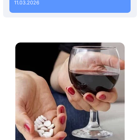
11.03.2026