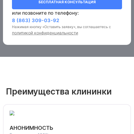
БЕСПЛАТНАЯ КОНСУЛЬТАЦИЯ
или позвоните по телефону:
8 (863) 309-03-92
Нажимая кнопку «Оставить заявку», вы соглашаетесь с
политикой конфиденциальности
Преимущества клининки
АНОНИМНОСТЬ