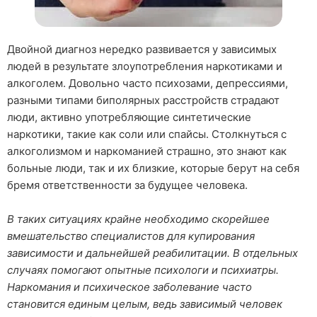
Двойной диагноз нередко развивается у зависимых
людей в результате злоупотребления наркотиками и
алкоголем. Довольно часто психозами, депрессиями,
разными типами биполярных расстройств страдают
люди, активно употребляющие синтетические
наркотики, такие как соли или спайсы. Столкнуться с
алкоголизмом и наркоманией страшно, это знают как
больные люди, так и их близкие, которые берут на себя
бремя ответственности за будущее человека.
В таких ситуациях крайне необходимо скорейшее
вмешательство специалистов для купирования
зависимости и дальнейшей реабилитации. В отдельных
случаях помогают опытные психологи и психиатры.
Наркомания и психическое заболевание часто
становится единым целым, ведь зависимый человек