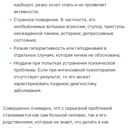
наоборот, резко хочет спать и не проявляет
активности;
Странное поведение. В частности, это
необъяснимые вспышки агрессии, ступор, приступы
неожиданной паники, истерики, депрессивные
состояния;
Резкая гиперактивность или гиподинамия в
отдельных случаях, которая ничем не обоснована;
Неудачи при попытках устранения психической
проблемы. Если при интенсивной психотерапии
отсутствует результат, то это может
характеризовать позднюю диагностику
заболевания.
Совершенно очевидно, что с серьезной проблемой
сталкивается как сам больной человек, так и его
родственники, которые не знают, что делать и как