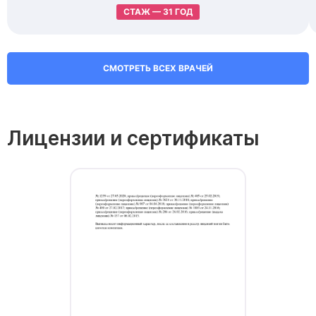
СТАЖ — 31 ГОД
СМОТРЕТЬ ВСЕХ ВРАЧЕЙ
Лицензии и сертификаты