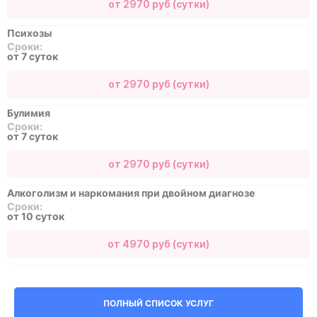
от 2970 руб (сутки)
Психозы
Сроки:
от 7 суток
от 2970 руб (сутки)
Булимия
Сроки:
от 7 суток
от 2970 руб (сутки)
Алкоголизм и наркомания при двойном диагнозе
Сроки:
от 10 суток
от 4970 руб (сутки)
ПОЛНЫЙ СПИСОК УСЛУГ