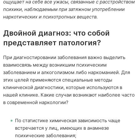
ощущает на себе все ужасы, связанные с расстройством
психики, наблюдаемым при затяжном употреблении
наркотических и психотропных веществ.
Двойной диагноз: что собой
представляет патология?
При диагностировании заболевания важно выделить
взаимосвязь между возникшим психическим
заболеванием и алкоголизмом либо наркоманией. Для
этих целей применяются специальные методы
клинической диагностики, которые используются в
нашей клинике. Какие случаи возникают наиболее часто
в современной наркологии?
По статистике химическая зависимость чаще
встречается у лиц, имеющих в анамнезе
психические заболевания;