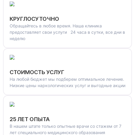
КРУГЛОСУТОЧНО
Обращайтесь в любое время. Наша клиника
предоставляет свои услуги 24 часа в сутки, все дни в
неделю
СТОИМОСТЬ УСЛУГ
На любой бюджет мы подберем оптимальное лечение.
Низкие цены наркологических услуг и выгодные акции
25 ЛЕТ ОПЫТА
В нашем штате только опытные врачи со стажем от 7
лет специального медицинского образования