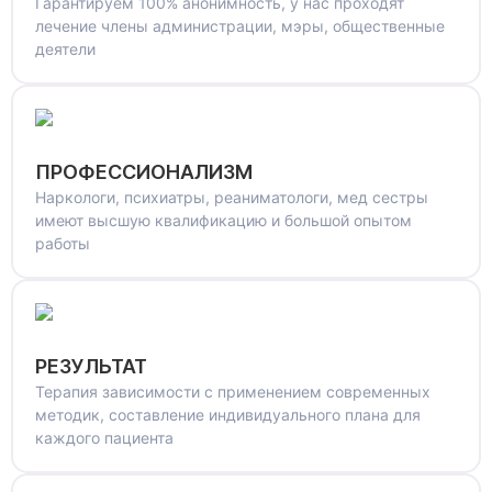
Гарантируем 100% анонимность, у нас проходят
лечение члены администрации, мэры, общественные
деятели
ПРОФЕССИОНАЛИЗМ
Наркологи, психиатры, реаниматологи, мед сестры
имеют высшую квалификацию и большой опытом
работы
РЕЗУЛЬТАТ
Терапия зависимости с применением современных
методик, составление индивидуального плана для
каждого пациента