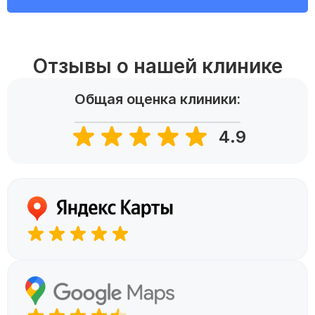
Отзывы о нашей клинике
Общая оценка клиники:
4.9