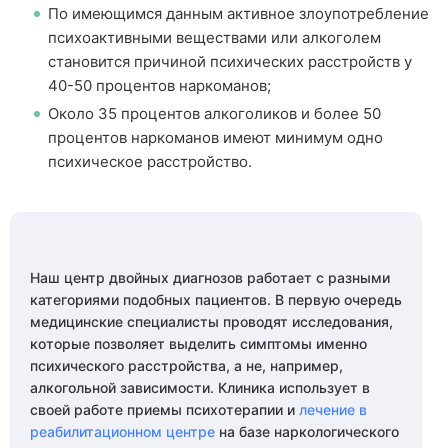
По имеющимся данным активное злоупотребление
психоактивными веществами или алкоголем
становится причиной психических расстройств у
40-50 процентов наркоманов;
Около 35 процентов алкоголиков и более 50
процентов наркоманов имеют минимум одно
психическое расстройство.
Наш центр двойных диагнозов работает с разными
категориями подобных пациентов. В первую очередь
медицинские специалисты проводят исследования,
которые позволяет выделить симптомы именно
психического расстройства, а не, например,
алкогольной зависимости. Клиника использует в
своей работе приемы психотерапии и
лечение в
реабилитационном центре
на базе наркологического