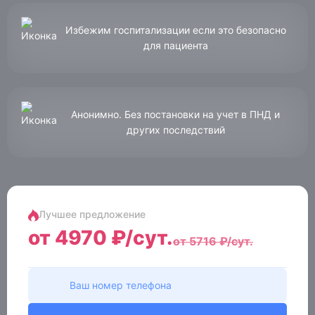
Избежим госпитализации если это безопасно
для пациента
Анонимно. Без постановки на учет в ПНД и
других последствий
Лучшее предложение
от 4970 ₽/сут.
от 5716 ₽/сут.