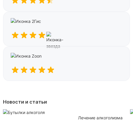
Новости и статьи
Лечение алкоголизма