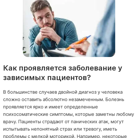
Как проявляется заболевание у
зависимых пациентов?
В большинстве случаев двойной диагноз у человека
сложно оставить абсолютно незамеченным. Болезнь
проявляется ярко и имеет определенные
психосоматические симптомы, которые заметны любому
врачу. Пациенты страдают от панических атак, могут
испытывать непонятный страх или тревогу, иметь
проблемы с мелкой моторикой. Например, некоторые