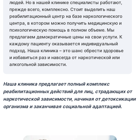
людей. Но в нашей клинике специалисты работают,
прежде всего, комплексно. Стоит выделить наш
реабилитационный центр на базе наркологического
центра, в котором можно получить медицинскую и
психологическую помощь в полном объеме. Мы
предлагаем демократичные цены на свои услуги. К
каждому пациенту оказывается индивидуальный
подход. Наша клиника – это шанс обрести здоровье
и избавиться раз и навсегда от наркотической или
алкогольной зависимости.
Наша клиника предлагает полный комплекс
реабилитационных действий для лиц, страдающих от
наркотической зависимости, начиная от детоксикации
организма и заканчивая социальной адаптацией.