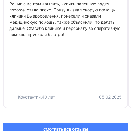
Решил с кентами выпить, купили паленную водку
похоже, стало плохо. Сразу вызвал скорую помощь
клиники Выздоровления, приехали и оказали
медицинскую помощь, также объяснили что делать
дальше. Спасибо клинике и персоналу за оперативную
помощь, приехали быстро!
Константин,
40 лет
05.02.2025
СМОТРЕТЬ ВСЕ ОТЗЫВЫ