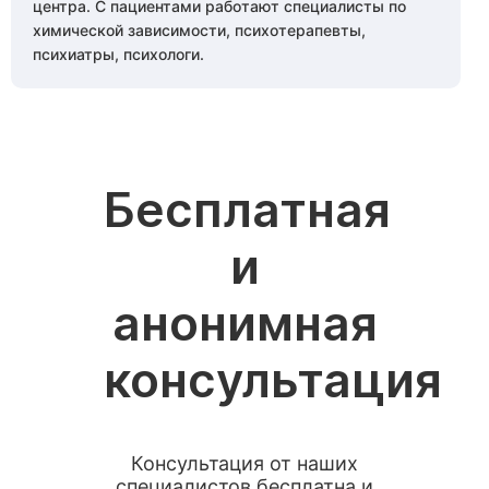
центра. С пациентами работают специалисты по
химической зависимости, психотерапевты,
психиатры, психологи.
Бесплатная
и
анонимная
консультация
Консультация от наших
специалистов бесплатна и