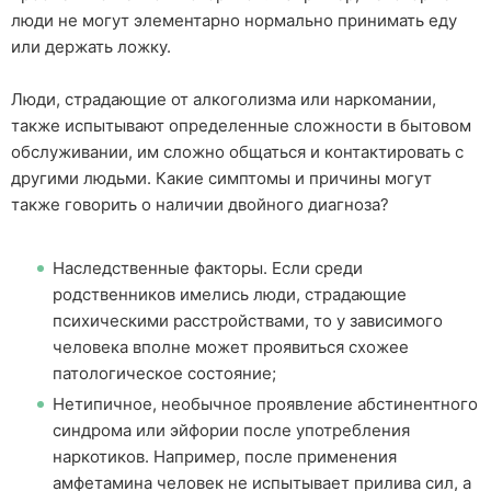
люди не могут элементарно нормально принимать еду
или держать ложку.
Люди, страдающие от алкоголизма или наркомании,
также испытывают определенные сложности в бытовом
обслуживании, им сложно общаться и контактировать с
другими людьми. Какие симптомы и причины могут
также говорить о наличии двойного диагноза?
Наследственные факторы. Если среди
родственников имелись люди, страдающие
психическими расстройствами, то у зависимого
человека вполне может проявиться схожее
патологическое состояние;
Нетипичное, необычное проявление абстинентного
синдрома или эйфории после употребления
наркотиков. Например, после применения
амфетамина человек не испытывает прилива сил, а