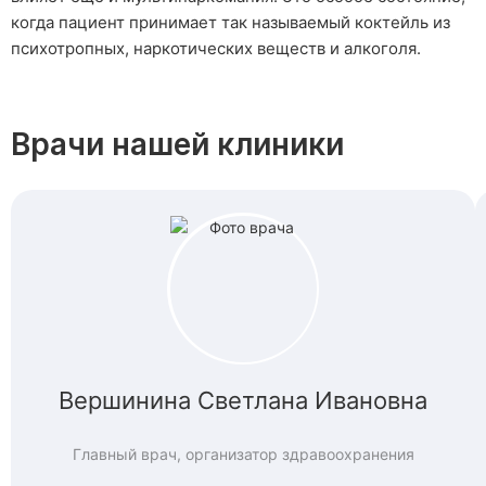
когда пациент принимает так называемый коктейль из
психотропных, наркотических веществ и алкоголя.
Врачи нашей клиники
Вершинина Светлана Ивановна
Главный врач, организатор здравоохранения