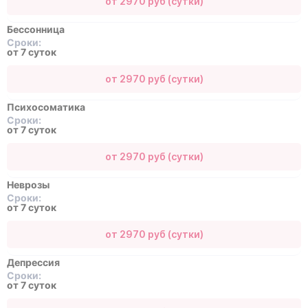
от 2970 руб (сутки)
Бессонница
Сроки:
от 7 суток
от 2970 руб (сутки)
Психосоматика
Сроки:
от 7 суток
от 2970 руб (сутки)
Неврозы
Сроки:
от 7 суток
от 2970 руб (сутки)
Депрессия
Сроки:
от 7 суток