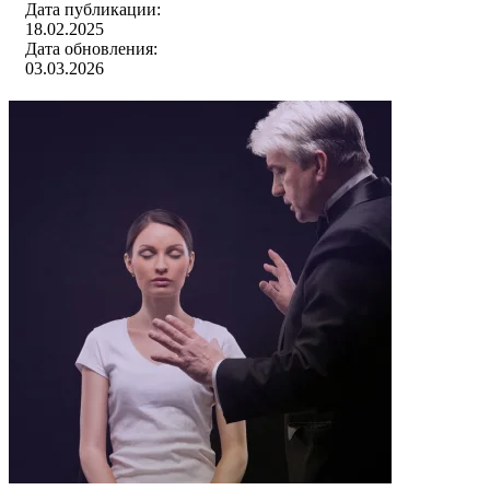
Дата публикации:
18.02.2025
Дата обновления:
03.03.2026