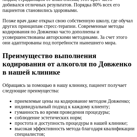
добивался отличных результатов. Порядка 80% всех его
пациентов становились здоровыми.
Позже врач даже открыл свою собственную школу, где обучал
других принципам стресс-терапии. Современные методы
кодирования по Довженко часто дополнены и
усовершенствованы авторскими методиками. За счет этого
они адаптированы под потребности нынешнего мира.
Преимущество выполнения
кодирования от алкоголя по Довженко
в нашей клинике
Обращаясь за помощью в нашу клинику, пациент получает
следующие преимущества:
приемлемые цены на кодирование методом Довженко;
индивидуальный подход к каждому клиенту;
гуманность во время проведения процедуры;
соблюдение эстетических норм;
простота и доступность процедуры в нашей клинике;
высокая эффективность метода благодаря квалификации
специалистов;