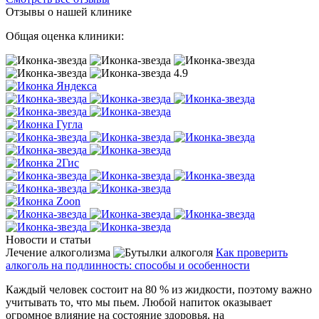
Отзывы о нашей клинике
Общая оценка клиники:
4.9
Новости и статьи
Лечение алкоголизма
Как проверить
алкоголь на подлинность: способы и особенности
Каждый человек состоит на 80 % из жидкости, поэтому важно
учитывать то, что мы пьем. Любой напиток оказывает
огромное влияние на состояние здоровья, на