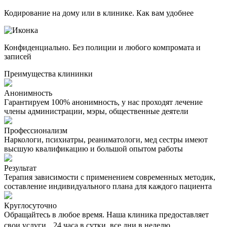
Кодирование на дому или в клинике. Как вам удобнее
Конфиденциально. Без полиции и любого компромата и
записей
Преимущества клининки
Анонимность
Гарантируем 100% анонимность, у нас проходят лечение
члены администрации, мэры, общественные деятели
Профессионализм
Наркологи, психиатры, реаниматологи, мед сестры имеют
высшую квалификацию и большой опытом работы
Результат
Терапия зависимости с применением современных методик,
составление индивидуального плана для каждого пациента
Круглосуточно
Обращайтесь в любое время. Наша клиника предоставляет
свои услуги 24 часа в сутки, все дни в неделю