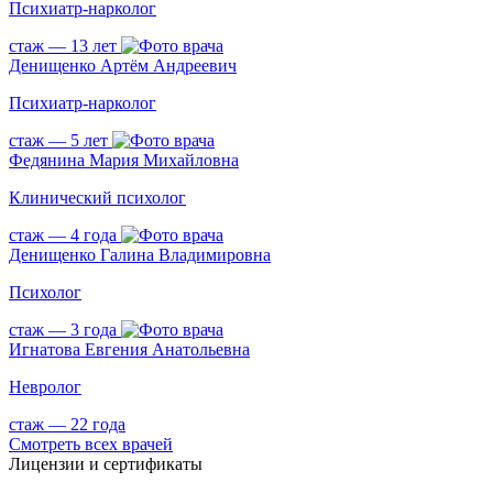
Психиатр-нарколог
стаж — 13 лет
Денищенко Артём Андреевич
Психиатр-нарколог
стаж — 5 лет
Федянина Мария Михайловна
Клинический психолог
стаж — 4 года
Денищенко Галина Владимировна
Психолог
стаж — 3 года
Игнатова Евгения Анатольевна
Невролог
стаж — 22 года
Смотреть всех врачей
Лицензии и сертификаты