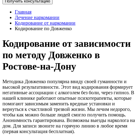
Получить консультацию
Главная
Лечение наркомании
Кодирование от наркомании
Кодирование по Довженко
Кодирование от зависимости
по методу Довженко в
Ростове-на-Дону
Методика Довженко популярна ввиду своей гуманности и
высокой результативности. Этот вид кодирования формирует
негативные ассоциации с алкоголем без боли, через гипноз. В
нашей клинике работают опытные психотерапевты, которые
помогают зависимым заменить вредные установки и
вернуться к счастливой трезвой жизни. Мы лечим недорого,
чтобы как можно больше людей смогло получить помощь.
Анонимность гарантирована. Возможны выезды нарколога на
дом. Для записи звоните на горячую линию в любое время
(первая консультация бесплатная).