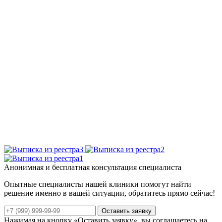
Анонимная и бесплатная консультация специалиста
Опытные специалисты нашей клиники помогут найти
решение именно в вашей ситуации, обратитесь прямо сейчас!
Оставить заявку
Нажимая на кнопку «Оставить заявку», вы соглашаетесь на