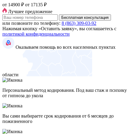
от 14900 ₽
от 17135 ₽
Лучшее предложение
Бесплатная консультация
или позвоните по телефону:
8 (863) 309-03-92
Нажимая кнопку «Оставить заявку», вы соглашаетесь с
политикой конфиденциальности
Оказываем помощь во всех населенных пунктах
области
Персональный метод кодирования. Под ваш стаж и психику
от гипноза до укола
Вы сами выбираете срок кодирования от 6 месяцев до
пожизненного