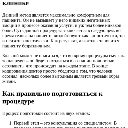
клинике
Данный метод является максимально комфортным для
пациента. Он не вызывает у него никаких негативных
эмоций в процессе оказания услуги, и уж тем более никакой
боли. Суть данной процедуры заключается в следующем: во
время сеанса на пациента воздействуют как гипнотически, так
и психотерапевтически. Как результат, алкоголь становится
пациенту безразличным.
Больной может не опасаться, что во время процедуры ему как-
то навредят – он будет находиться в сознании полностью
осознавать, что происходит на каждом этапе. В конце
кодирования доктор просто убедится в том, что человек
осознал, насколько более выгодным является трезвый образ
жизни.
Как правильно подготовиться к
процедуре
Процесс подготовки состоит из двух этапов:
Первый этап – это консультация со специалистом. В