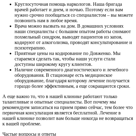
Круглосуточная помощь наркологов. Наша бригада
врачей работает и днем, и ночью. Поэтому если вам
нужно срочно пообщаться со специалистом – вы можете
позвонить нам в любое время.
Врача можно вызвать на дом. В домашних условиях
наши специалисты с большим опытом работы снимают
похмельный синдром, выводят пациентов из запоя,
кодируют от алкоголизма, проводят консультирование и
психотерапию.
Приятные цены на кодирование по Довженко. Мы
стараемся сделать так, чтобы наши услуги стали
доступны широкому кругу клиентов.
Наличие современного диагностического и лечебного
оборудования. В стационаре есть медицинское
оборудование, благодаря которому лечение получается
гораздо более эффективным, а еще сокращаются сроки.
А еще важно то, что в нашей клинике работают только
талантливые и опытные специалисты. Вот почему мы
рекомендуем записаться на прием прямо сейчас, тем более что
первичная консультация является бесплатной. Лечение в
нашей клинике позволит вам больше никогда не возвращаться
к вашей проблеме.
Частые вопросы и ответы