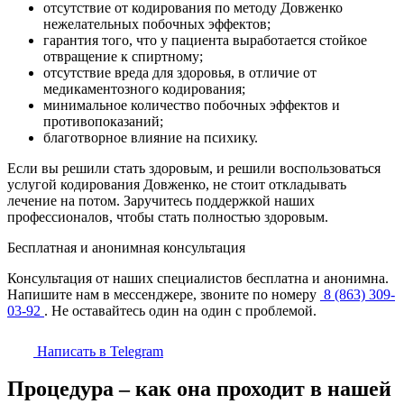
отсутствие от кодирования по методу Довженко
нежелательных побочных эффектов;
гарантия того, что у пациента выработается стойкое
отвращение к спиртному;
отсутствие вреда для здоровья, в отличие от
медикаментозного кодирования;
минимальное количество побочных эффектов и
противопоказаний;
благотворное влияние на психику.
Если вы решили стать здоровым, и решили воспользоваться
услугой кодирования Довженко, не стоит откладывать
лечение на потом. Заручитесь поддержкой наших
профессионалов, чтобы стать полностью здоровым.
Бесплатная и анонимная консультация
Консультация от наших специалистов бесплатна и анонимна.
Напишите нам в мессенджере, звоните по номеру
8 (863) 309-
03-92
. Не оставайтесь один на один с проблемой.
Написать в Telegram
Процедура – как она проходит в нашей