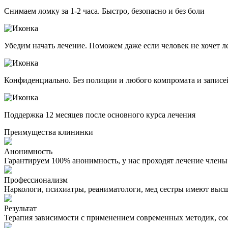
Снимаем ломку за 1-2 часа. Быстро, безопасно и без боли
Убедим начать лечение. Поможем даже если человек не хочет л
Конфиденциально. Без полиции и любого компромата и записе
Поддержка 12 месяцев после основного курса лечения
Преимущества клининки
Анонимность
Гарантируем 100% анонимность, у нас проходят лечение член
Профессионализм
Наркологи, психиатры, реаниматологи, мед сестры имеют вы
Результат
Терапия зависимости с применением современных методик, со