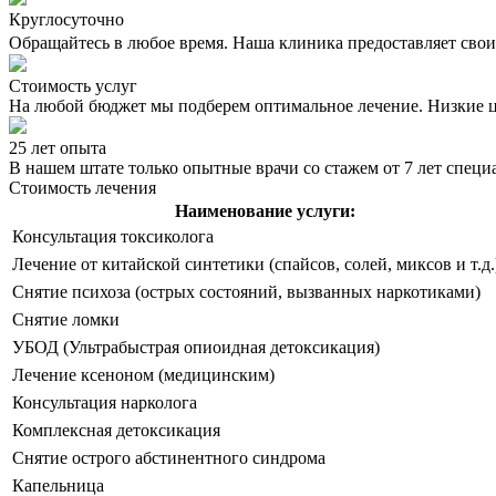
Круглосуточно
Обращайтесь в любое время. Наша клиника предоставляет свои 
Стоимость услуг
На любой бюджет мы подберем оптимальное лечение. Низкие 
25 лет опыта
В нашем штате только опытные врачи со стажем от 7 лет спец
Стоимость лечения
Наименование услуги:
Консультация токсиколога
Лечение от китайской синтетики (спайсов, солей, миксов и т.д.
Снятие психоза (острых состояний, вызванных наркотиками)
Снятие ломки
УБОД (Ультрабыстрая опиоидная детоксикация)
Лечение ксеноном (медицинским)
Консультация нарколога
Комплексная детоксикация
Снятие острого абстинентного синдрома
Капельница