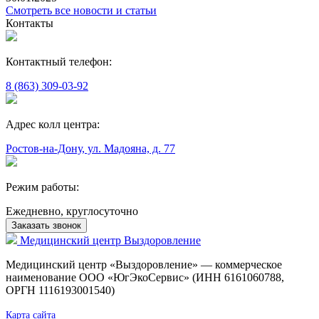
Смотреть все новости и статьи
Контакты
Контактный телефон:
8 (863) 309-03-92
Адрес колл центра:
Ростов-на-Дону, ул. Мадояна, д. 77
Режим работы:
Ежедневно, круглосуточно
Заказать звонок
Медицинский центр
Выздоровление
Медицинский центр «Выздоровление» — коммерческое
наименование ООО «ЮгЭкоСервис» (ИНН 6161060788,
ОРГН 1116193001540)
Карта сайта