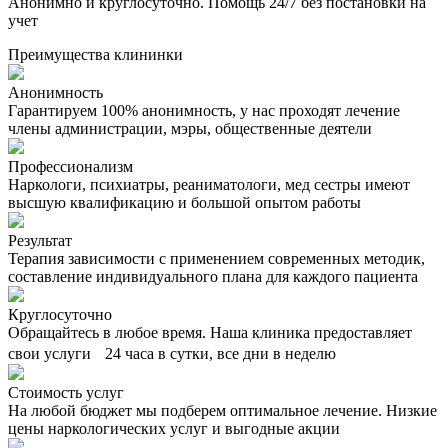
Анонимно и круглосуточно. Помощь 24/7 без постановки на
учет
Преимущества клининки
Анонимность
Гарантируем 100% анонимность, у нас проходят лечение
члены администрации, мэры, общественные деятели
Профессионализм
Наркологи, психиатры, реаниматологи, мед сестры имеют
высшую квалификацию и большой опытом работы
Результат
Терапия зависимости с применением современных методик,
составление индивидуального плана для каждого пациента
Круглосуточно
Обращайтесь в любое время. Наша клиника предоставляет
свои услуги 24 часа в сутки, все дни в неделю
Стоимость услуг
На любой бюджет мы подберем оптимальное лечение. Низкие
цены наркологических услуг и выгодные акции