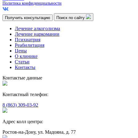
Политика конфиденциальности
Получить консультацию
Поиск по сайту
Лечение алкоголизма
Лечение наркомании
Психиатрия
Реабилитация
Цены
О клинике
Статьи
Контакты
Контактые данные
Контактный телефон:
8 (863) 309-03-92
Адрес колл центра:
Ростов-на-Дону, ул. Мадояна, д. 77