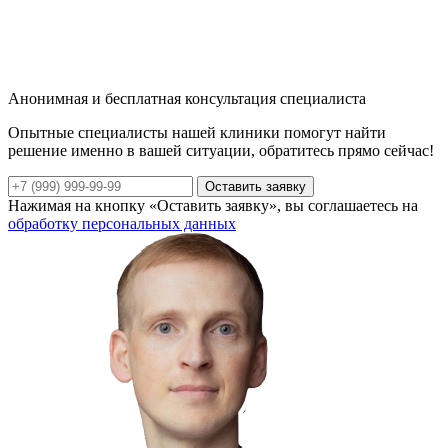
Анонимная и бесплатная консультация специалиста
Опытные специалисты нашей клиники помогут найти
решение именно в вашей ситуации, обратитесь прямо сейчас!
Оставить заявку
Нажимая на кнопку «Оставить заявку», вы соглашаетесь на
обработку персональных данных