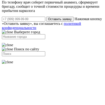
По телефону врач соберет первичный анамнез, сформирует
бригаду, сообщит о точной стоимости процедуры и времени
прибытия нарколога
Нажимая кнопку
Оставить заявку
«Оставить заявку», вы соглашаетесь с
политикой
конфиденциальности
Выберите город
Поиск по сайту