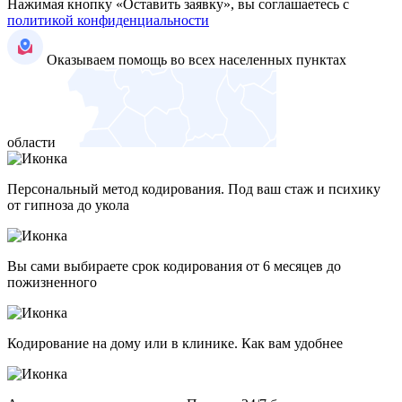
Нажимая кнопку «Оставить заявку», вы соглашаетесь с
политикой конфиденциальности
Оказываем помощь во всех населенных пунктах
области
Персональный метод кодирования. Под ваш стаж и психику
от гипноза до укола
Вы сами выбираете срок кодирования от 6 месяцев до
пожизненного
Кодирование на дому или в клинике. Как вам удобнее