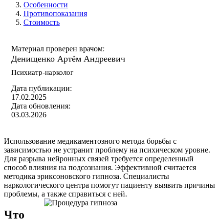
Особенности
Противопоказания
Стоимость
Материал проверен врачом:
Денищенко Артём Андреевич
Психиатр-нарколог
Дата публикации:
17.02.2025
Дата обновления:
03.03.2026
Использование медикаментозного метода борьбы с
зависимостью не устранит проблему на психическом уровне.
Для разрыва нейронных связей требуется определенный
способ влияния на подсознания. Эффективной считается
методика эриксоновского гипноза. Специалисты
наркологического центра помогут пациенту выявить причины
проблемы, а также справиться с ней.
Что