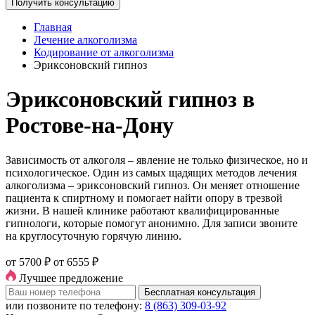
Получить консультацию
Главная
Лечение алкоголизма
Кодирование от алкоголизма
Эриксоновский гипноз
Эриксоновский гипноз в
Ростове-на-Дону
Зависимость от алкоголя – явление не только физическое, но и
психологическое. Один из самых щадящих методов лечения
алкоголизма – эриксоновский гипноз. Он меняет отношение
пациента к спиртному и помогает найти опору в трезвой
жизни. В нашей клинике работают квалифицированные
гипнологи, которые помогут анонимно. Для записи звоните
на круглосуточную горячую линию.
от 5700 ₽
от 6555 ₽
Лучшее предложение
Бесплатная консультация
или позвоните по телефону:
8 (863) 309-03-92