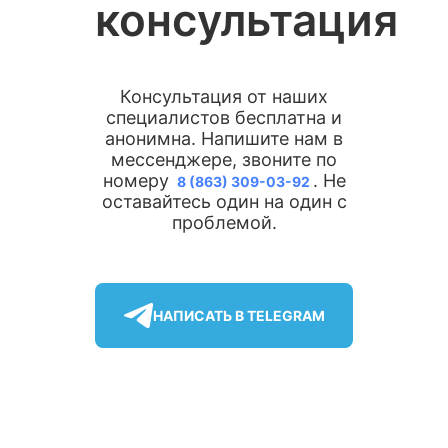
консультация
Консультация от наших
специалистов бесплатна и
анонимна. Напишите нам в
мессенджере, звоните по
номеру
. Не
8 (863) 309-03-92
оставайтесь один на один с
проблемой.
НАПИСАТЬ В TELEGRAM