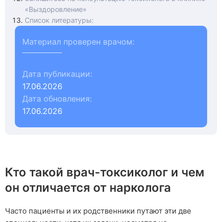
«Выздоровление»
Список литературы:
Материал проверен врачом:
Дата публикации:
17.06.2026
Дата обновления:
17.06.2026
Кто такой врач-токсиколог и чем
он отличается от нарколога
Часто пациенты и их родственники путают эти две