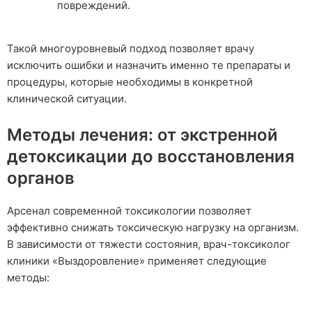
повреждений.
Такой многоуровневый подход позволяет врачу
исключить ошибки и назначить именно те препараты и
процедуры, которые необходимы в конкретной
клинической ситуации.
Методы лечения: от экстренной
детоксикации до восстановления
органов
Арсенал современной токсикологии позволяет
эффективно снижать токсическую нагрузку на организм.
В зависимости от тяжести состояния, врач-токсиколог
клиники «Выздоровление» применяет следующие
методы: