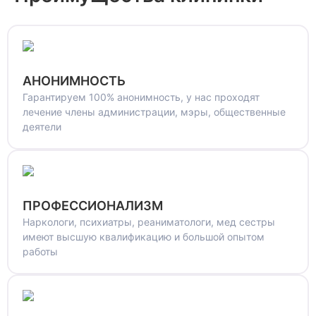
АНОНИМНОСТЬ
Гарантируем 100% анонимность, у нас проходят
лечение члены администрации, мэры, общественные
деятели
ПРОФЕССИОНАЛИЗМ
Наркологи, психиатры, реаниматологи, мед сестры
имеют высшую квалификацию и большой опытом
работы