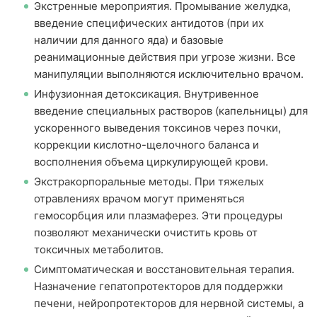
Экстренные мероприятия. Промывание желудка,
введение специфических антидотов (при их
наличии для данного яда) и базовые
реанимационные действия при угрозе жизни. Все
манипуляции выполняются исключительно врачом.
Инфузионная детоксикация. Внутривенное
введение специальных растворов (капельницы) для
ускоренного выведения токсинов через почки,
коррекции кислотно-щелочного баланса и
восполнения объема циркулирующей крови.
Экстракорпоральные методы. При тяжелых
отравлениях врачом могут применяться
гемосорбция или плазмаферез. Эти процедуры
позволяют механически очистить кровь от
токсичных метаболитов.
Симптоматическая и восстановительная терапия.
Назначение гепатопротекторов для поддержки
печени, нейропротекторов для нервной системы, а