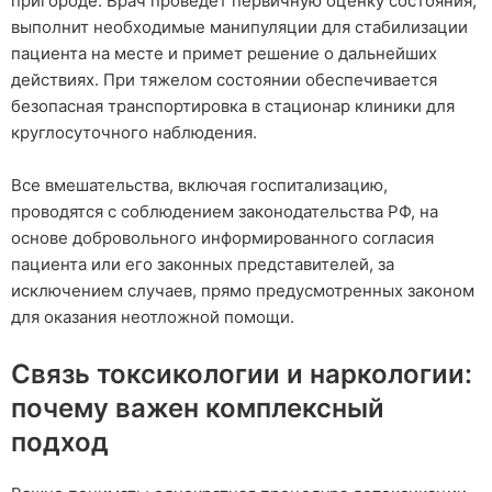
пригороде. Врач проведет первичную оценку состояния,
выполнит необходимые манипуляции для стабилизации
пациента на месте и примет решение о дальнейших
действиях. При тяжелом состоянии обеспечивается
безопасная транспортировка в стационар клиники для
круглосуточного наблюдения.
Все вмешательства, включая госпитализацию,
проводятся с соблюдением законодательства РФ, на
основе добровольного информированного согласия
пациента или его законных представителей, за
исключением случаев, прямо предусмотренных законом
для оказания неотложной помощи.
Связь токсикологии и наркологии:
почему важен комплексный
подход