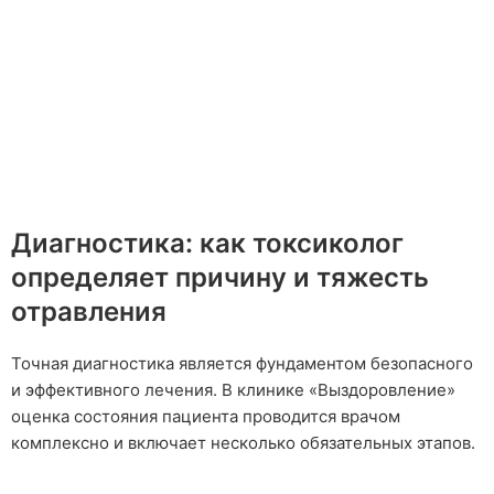
Диагностика: как токсиколог
определяет причину и тяжесть
отравления
Точная диагностика является фундаментом безопасного
и эффективного лечения. В клинике «Выздоровление»
оценка состояния пациента проводится врачом
комплексно и включает несколько обязательных этапов.