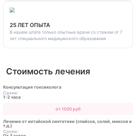
25 ЛЕТ ОПЫТА
В нашем штате только опытные врачи со стажем от 7
лет специального медицинского образования
Стоимость лечения
Консультация токсиколога
Сроки:
1-2 часа
от 1500 руб
Лечение от китайской синтетики (спайсов, солей, миксов и
т.д.)
Сроки:
От 3 суток