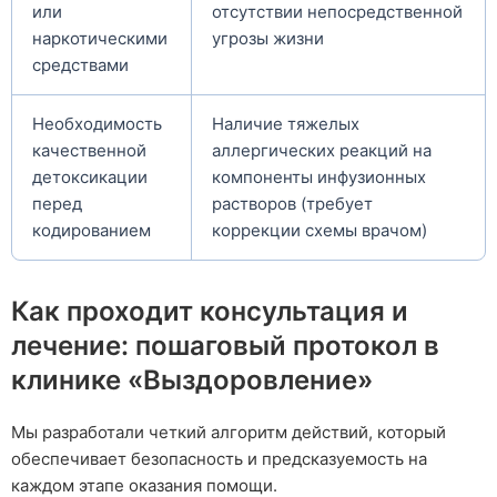
или
отсутствии непосредственной
наркотическими
угрозы жизни
средствами
Необходимость
Наличие тяжелых
качественной
аллергических реакций на
детоксикации
компоненты инфузионных
перед
растворов (требует
кодированием
коррекции схемы врачом)
Как проходит консультация и
лечение: пошаговый протокол в
клинике «Выздоровление»
Мы разработали четкий алгоритм действий, который
обеспечивает безопасность и предсказуемость на
каждом этапе оказания помощи.