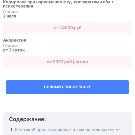
Кодировка при наркомании мед. препаратами в/м +
психотерапия
Сроки:
2 часа
от 14900 руб
Анорексия
Сроки:
от 7 суток
от 2970 руб (сутки)
ПОЛНЫЙ СПИСОК УСЛУГ
Содержание:
Кто такой врач-токсиколог и чем он отличается от