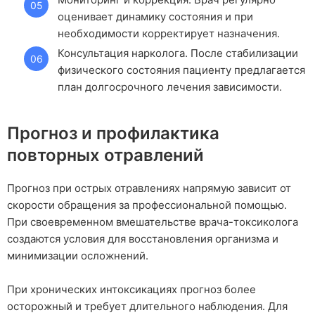
оценивает динамику состояния и при
необходимости корректирует назначения.
Консультация нарколога. После стабилизации
физического состояния пациенту предлагается
план долгосрочного лечения зависимости.
Прогноз и профилактика
повторных отравлений
Прогноз при острых отравлениях напрямую зависит от
скорости обращения за профессиональной помощью.
При своевременном вмешательстве врача-токсиколога
создаются условия для восстановления организма и
минимизации осложнений.
При хронических интоксикациях прогноз более
осторожный и требует длительного наблюдения. Для