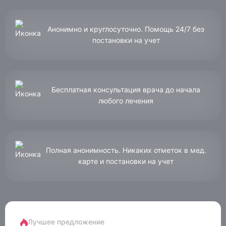
Анонимно и круглосуточно. Помощь 24/7 без
постановки на учет
Бесплатная консультация врача до начала
любого лечения
Полная анонимность. Никаких отметок в мед.
карте и постановки на учет
Лучшее предложение