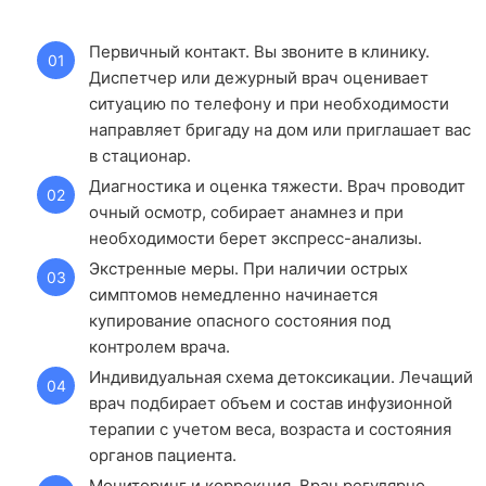
Первичный контакт. Вы звоните в клинику.
Диспетчер или дежурный врач оценивает
ситуацию по телефону и при необходимости
направляет бригаду на дом или приглашает вас
в стационар.
Диагностика и оценка тяжести. Врач проводит
очный осмотр, собирает анамнез и при
необходимости берет экспресс-анализы.
Экстренные меры. При наличии острых
симптомов немедленно начинается
купирование опасного состояния под
контролем врача.
Индивидуальная схема детоксикации. Лечащий
врач подбирает объем и состав инфузионной
терапии с учетом веса, возраста и состояния
органов пациента.
Мониторинг и коррекция. Врач регулярно