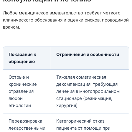
Любое медицинское вмешательство требует четкого
клинического обоснования и оценки рисков, проводимой
врачом.
Показания к
Ограничения и особенности
обращению
Острые и
Тяжелая соматическая
хронические
декомпенсация, требующая
отравления
лечения в многопрофильном
любой
стационаре (реанимация,
этиологии
хирургия)
Передозировка
Категорический отказ
лекарственными
пациента от помощи при