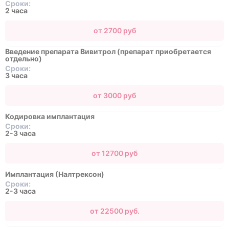
Сроки:
2 часа
от 2700 руб
Введение препарата Вивитрол (препарат приобретается
отдельно)
Сроки:
3 часа
от 3000 руб
Кодировка имплантация
Сроки:
2-3 часа
от 12700 руб
Имплантация (Налтрексон)
Сроки:
2-3 часа
от 22500 руб.