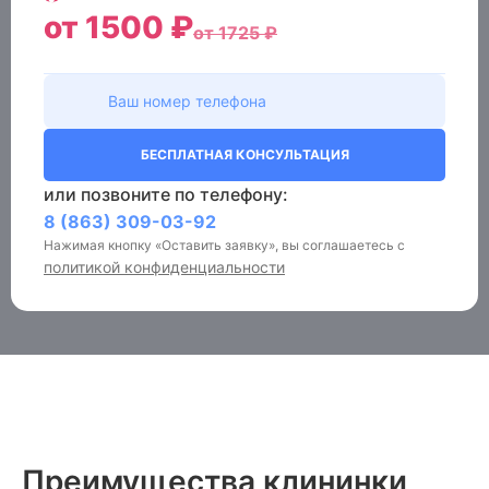
от 1500 ₽
от 1725 ₽
БЕСПЛАТНАЯ КОНСУЛЬТАЦИЯ
или позвоните по телефону:
8 (863) 309-03-92
Нажимая кнопку «Оставить заявку», вы соглашаетесь с
политикой конфиденциальности
Преимущества клининки