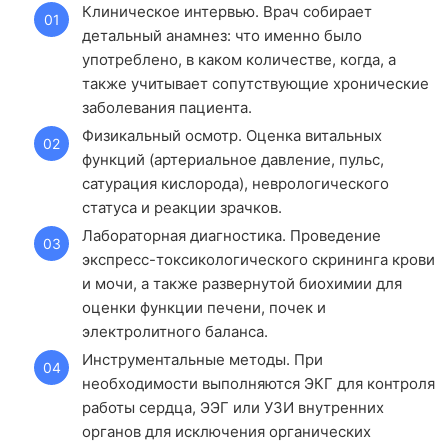
Клиническое интервью. Врач собирает
детальный анамнез: что именно было
употреблено, в каком количестве, когда, а
также учитывает сопутствующие хронические
заболевания пациента.
Физикальный осмотр. Оценка витальных
функций (артериальное давление, пульс,
сатурация кислорода), неврологического
статуса и реакции зрачков.
Лабораторная диагностика. Проведение
экспресс-токсикологического скрининга крови
и мочи, а также развернутой биохимии для
оценки функции печени, почек и
электролитного баланса.
Инструментальные методы. При
необходимости выполняются ЭКГ для контроля
работы сердца, ЭЭГ или УЗИ внутренних
органов для исключения органических