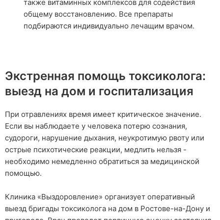
также витаминных комплексов для содействия
общему восстановлению. Все препараты
подбираются индивидуально лечащим врачом.
Экстренная помощь токсиколога:
выезд на дом и госпитализация
При отравлениях время имеет критическое значение.
Если вы наблюдаете у человека потерю сознания,
судороги, нарушение дыхания, неукротимую рвоту или
острые психотические реакции, медлить нельзя -
необходимо немедленно обратиться за медицинской
помощью.
Клиника «Выздоровление» организует оперативный
выезд бригады токсиколога на дом в Ростове-на-Дону и