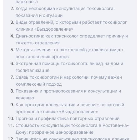
нарколога
Когда необходима консультация токсиколога:
показания и ситуации
Виды отравлений, с которыми работает токсиколог
клиники «Выздоровление»
Диагностика: как токсиколог определяет причину и
тяжесть отравления
Методы лечения: от экстренной детоксикации до
восстановления органов
Экстренная помощь токсиколога: выезд на дом и
госпитализация
Связь токсикологии и наркологии: почему важен
комплексный подход
Показания и противопоказания к консультации и
лечению
Как проходит консультация и лечение: пошаговый
протокол в клинике «Выздоровление»
Прогноз и профилактика повторных отравлений
Стоимость консультации токсиколога в Ростове-на-
Дону: прозрачное ценообразование
Запишитесь на консультацию токсиколога в клинике