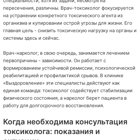
специальности, хотя их задачи, несмотря на
пересечения, различны. Врач-токсиколог фокусируется
на устранении конкретного токсического агента из
организма и купировании острой угрозы для жизни. Его
главная цель - снизить токсическую нагрузку на органы и
системы здесь и сейчас.
Врач-нарколог, в свою очередь, занимается лечением
первопричины - зависимости. Он работает с
формированием устойчивой ремиссии, психологической
реабилитацией и профилактикой срывов. В клинике
«Выздоровление» эти специалисты действуют как
единая команда: токсиколог содействует стабилизации
физического состояния, а нарколог берет пациента в
работу для долгосрочного восстановления.
Когда необходима консультация
токсиколога: показания и