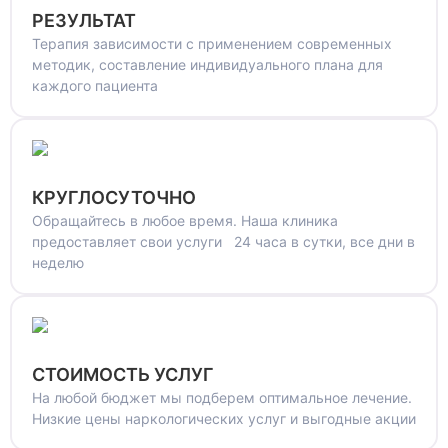
РЕЗУЛЬТАТ
Терапия зависимости с применением современных
методик, составление индивидуального плана для
каждого пациента
КРУГЛОСУТОЧНО
Обращайтесь в любое время. Наша клиника
предоставляет свои услуги 24 часа в сутки, все дни в
неделю
СТОИМОСТЬ УСЛУГ
На любой бюджет мы подберем оптимальное лечение.
Низкие цены наркологических услуг и выгодные акции