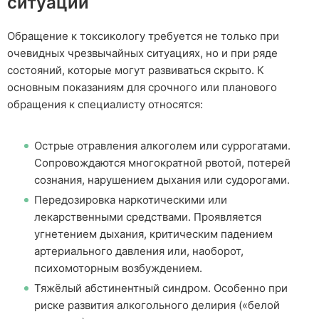
ситуации
Обращение к токсикологу требуется не только при
очевидных чрезвычайных ситуациях, но и при ряде
состояний, которые могут развиваться скрыто. К
основным показаниям для срочного или планового
обращения к специалисту относятся:
Острые отравления алкоголем или суррогатами.
Сопровождаются многократной рвотой, потерей
сознания, нарушением дыхания или судорогами.
Передозировка наркотическими или
лекарственными средствами. Проявляется
угнетением дыхания, критическим падением
артериального давления или, наоборот,
психомоторным возбуждением.
Тяжёлый абстинентный синдром. Особенно при
риске развития алкогольного делирия («белой