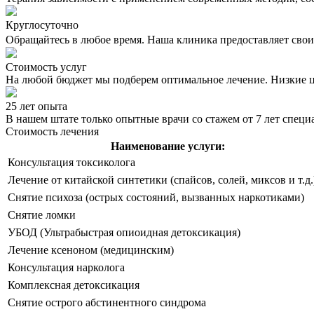
Круглосуточно
Обращайтесь в любое время. Наша клиника предоставляет свои 
Стоимость услуг
На любой бюджет мы подберем оптимальное лечение. Низкие 
25 лет опыта
В нашем штате только опытные врачи со стажем от 7 лет спец
Стоимость лечения
Наименование услуги:
Консультация токсиколога
Лечение от китайской синтетики (спайсов, солей, миксов и т.д.
Снятие психоза (острых состояний, вызванных наркотиками)
Снятие ломки
УБОД (Ультрабыстрая опиоидная детоксикация)
Лечение ксеноном (медицинским)
Консультация нарколога
Комплексная детоксикация
Снятие острого абстинентного синдрома